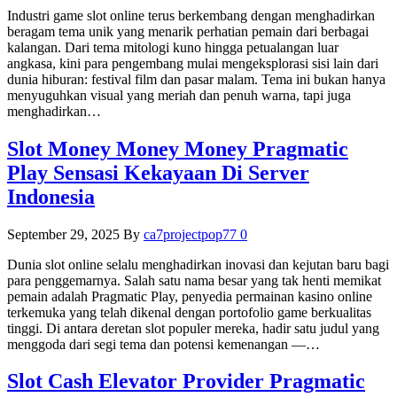
Industri game slot online terus berkembang dengan menghadirkan
beragam tema unik yang menarik perhatian pemain dari berbagai
kalangan. Dari tema mitologi kuno hingga petualangan luar
angkasa, kini para pengembang mulai mengeksplorasi sisi lain dari
dunia hiburan: festival film dan pasar malam. Tema ini bukan hanya
menyuguhkan visual yang meriah dan penuh warna, tapi juga
menghadirkan…
Slot Money Money Money Pragmatic
Play Sensasi Kekayaan Di Server
Indonesia
September 29, 2025
By
ca7projectpop77
0
Dunia slot online selalu menghadirkan inovasi dan kejutan baru bagi
para penggemarnya. Salah satu nama besar yang tak henti memikat
pemain adalah Pragmatic Play, penyedia permainan kasino online
terkemuka yang telah dikenal dengan portofolio game berkualitas
tinggi. Di antara deretan slot populer mereka, hadir satu judul yang
menggoda dari segi tema dan potensi kemenangan —…
Slot Cash Elevator Provider Pragmatic