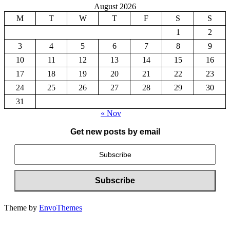
August 2026
M
T
W
T
F
S
S
1
2
3
4
5
6
7
8
9
10
11
12
13
14
15
16
17
18
19
20
21
22
23
24
25
26
27
28
29
30
31
« Nov
Get new posts by email
Theme by
EnvoThemes