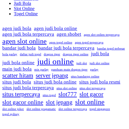
Judi Bola
Slot Online
Togel Online
agen judi bola
agen judi bola online
agen judi bola terpercaya
agen sbobet
agen slot onlien terpercaya
agen slot online
agen togel online
agen togel terpercaya
bandar judi bola
bandar judi bola terpercaya
bandar togel terbesar
judi bola
bola parlay
daftar judi togel
dragon tiger
dragon tiger online
judi online
judi bola online
judi slot
judi slot online
main judi bola
mix parlay
panduan main dragon tiger
parlay
scatter hitam
server jepang
situs bandarqq online
situs judi bola
situs judi bola online
situs judi bola resmi
situs judi bola terpercaya
situs slot online
situs slot terpercaya
situs terpercaya
slot777
slot gacor
situs togel
slot online
slot gacor online
slot jepang
slot online joker
slot online pragamatic
slot online terpercaya
togel singapore
togel sydney